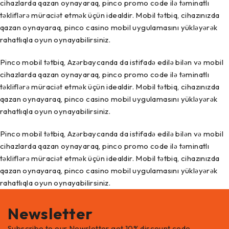
cihazlarda qazan oynayaraq, pinco promo code ilə təminatlı
təkliflərə müraciət etmək üçün idealdir. Mobil tətbiq, cihazınızda
qazan oynayaraq, pinco casino mobil uygulamasını yükləyərək
rahatlıqla oyun oynayabilirsiniz.
Pinco mobil tətbiq, Azərbaycanda da istifadə edilə bilən və mobil
cihazlarda qazan oynayaraq, pinco promo code ilə təminatlı
təkliflərə müraciət etmək üçün idealdir. Mobil tətbiq, cihazınızda
qazan oynayaraq, pinco casino mobil uygulamasını yükləyərək
rahatlıqla oyun oynayabilirsiniz.
Pinco mobil tətbiq, Azərbaycanda da istifadə edilə bilən və mobil
cihazlarda qazan oynayaraq, pinco promo code ilə təminatlı
təkliflərə müraciət etmək üçün idealdir. Mobil tətbiq, cihazınızda
qazan oynayaraq, pinco casino mobil uygulamasını yükləyərək
rahatlıqla oyun oynayabilirsiniz.
Newsletter
Subscribe to our Newsletter get 10% discount code