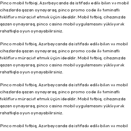
Pinco mobil tətbiqi, Azərbaycanda da istifadə edilə bilən və mobil
cihazlarda qazan oynayaraq, pinco promo code ilə təminatlı
təkliflərə müraciət etmək üçün idealdir. Mobil tətbiq, cihazınızda
qazan oynayaraq, pinco casino mobil uygulamasını yükləyərək
rahatlıqla oyun oynayabilirsiniz.
Pinco mobil tətbiq, Azərbaycanda da istifadə edilə bilən və mobil
cihazlarda qazan oynayaraq, pinco promo code ilə təminatlı
təkliflərə müraciət etmək üçün idealdir. Mobil tətbiq, cihazınızda
qazan oynayaraq, pinco casino mobil uygulamasını yükləyərək
rahatlıqla oyun oynayabilirsiniz.
Pinco mobil tətbiq, Azərbaycanda da istifadə edilə bilən və mobil
cihazlarda qazan oynayaraq, pinco promo code ilə təminatlı
təkliflərə müraciət etmək üçün idealdir. Mobil tətbiq, cihazınızda
qazan oynayaraq, pinco casino mobil uygulamasını yükləyərək
rahatlıqla oyun oynayabilirsiniz.
Pinco mobil tətbiq, Azərbaycanda da istifadə edilə bilən və mobil