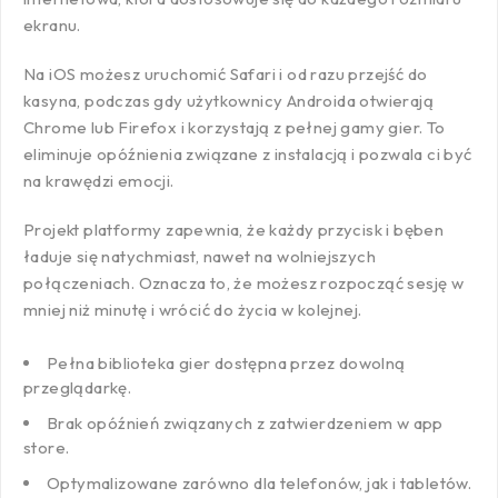
ekranu.
Na iOS możesz uruchomić Safari i od razu przejść do
kasyna, podczas gdy użytkownicy Androida otwierają
Chrome lub Firefox i korzystają z pełnej gamy gier. To
eliminuje opóźnienia związane z instalacją i pozwala ci być
na krawędzi emocji.
Projekt platformy zapewnia, że każdy przycisk i bęben
ładuje się natychmiast, nawet na wolniejszych
połączeniach. Oznacza to, że możesz rozpocząć sesję w
mniej niż minutę i wrócić do życia w kolejnej.
Pełna biblioteka gier dostępna przez dowolną
przeglądarkę.
Brak opóźnień związanych z zatwierdzeniem w app
store.
Optymalizowane zarówno dla telefonów, jak i tabletów.