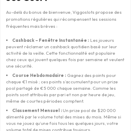
Au-delà du bonus de bienvenue, Viggoslots propose des
promotions régulières qui récompensent les sessions
fréquentes mais brèves :
Cashback – Fenêtre Instantanée :
Les joueurs
peuvent réclamer un cashback quotidien basé sur leur
activité de la veille. Cette fonctionnalité est populaire
chez ceux qui jouent quelques fois par semaine et veulent
une sécurité.
Course Hebdomadaire :
Gagnez des points pour
chaque €1 misé ; ces points s’accumulent pour un prize
pool partagé de €5 000 chaque semaine. Comme les
points sont attribués par pari et non par heure de jeu,
même de courtes périodes comptent.
Classement Mensuel :
Un prize pool de $20 000
alimenté par le volume total des mises du mois. Même si
vous ne jouez qu’une fois tous les quelques jours, votre
volume total de mises contribue toujours.