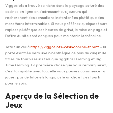
Viggoslots a trouvé sa niche dans le paysage saturé des
casinos en ligne en s’adressant aux joueurs qui
recherchent des sensations instantanées plutôt que des
marathons interminables. Si vous préférez quelques tours
rapides plutôt que des heures de grind, la mise en page et
l’offre du site sont conçues pour maintenir l’adrénaline.
Jetez un œil à
https://viggoslots-casinoonline-fr.net/
– la
porte d’entrée vers une bibliothèque de plus de cinq mille
titres de fournisseurs tels que Yggdrasil Gaming et Big
Time Gaming. La première chose que vous remarquerez,
c’est la rapidité avec laquelle vous pouvez commencer à
jouer : pas de tutoriels longs, juste un clic et c’est parti
pour le spin.
Aperçu de la Sélection de
Jeux