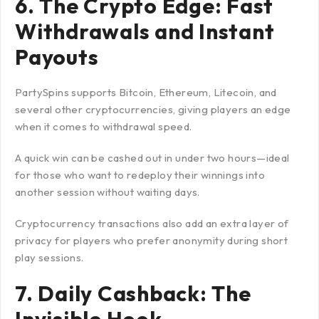
6. The Crypto Edge: Fast
Withdrawals and Instant
Payouts
PartySpins supports Bitcoin, Ethereum, Litecoin, and
several other cryptocurrencies, giving players an edge
when it comes to withdrawal speed.
A quick win can be cashed out in under two hours—ideal
for those who want to redeploy their winnings into
another session without waiting days.
Cryptocurrency transactions also add an extra layer of
privacy for players who prefer anonymity during short
play sessions.
7. Daily Cashback: The