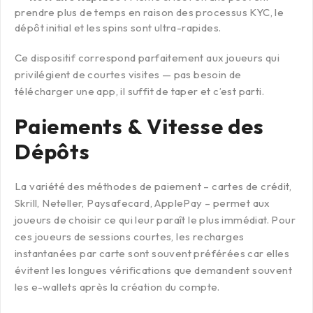
prendre plus de temps en raison des processus KYC, le
dépôt initial et les spins sont ultra-rapides.
Ce dispositif correspond parfaitement aux joueurs qui
privilégient de courtes visites — pas besoin de
télécharger une app, il suffit de taper et c’est parti.
Paiements & Vitesse des
Dépôts
La variété des méthodes de paiement – cartes de crédit,
Skrill, Neteller, Paysafecard, ApplePay – permet aux
joueurs de choisir ce qui leur paraît le plus immédiat. Pour
ces joueurs de sessions courtes, les recharges
instantanées par carte sont souvent préférées car elles
évitent les longues vérifications que demandent souvent
les e-wallets après la création du compte.