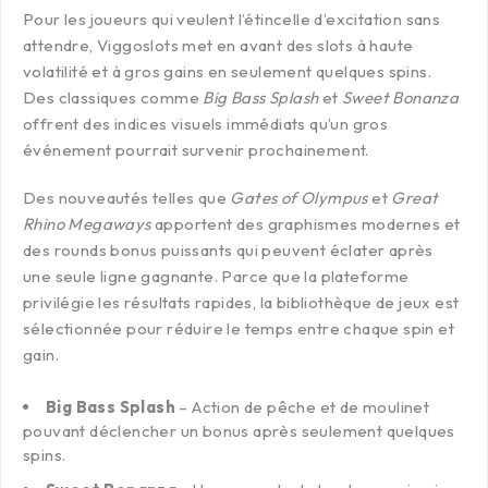
Pour les joueurs qui veulent l’étincelle d’excitation sans
attendre, Viggoslots met en avant des slots à haute
volatilité et à gros gains en seulement quelques spins.
Des classiques comme
Big Bass Splash
et
Sweet Bonanza
offrent des indices visuels immédiats qu’un gros
événement pourrait survenir prochainement.
Des nouveautés telles que
Gates of Olympus
et
Great
Rhino Megaways
apportent des graphismes modernes et
des rounds bonus puissants qui peuvent éclater après
une seule ligne gagnante. Parce que la plateforme
privilégie les résultats rapides, la bibliothèque de jeux est
sélectionnée pour réduire le temps entre chaque spin et
gain.
Big Bass Splash
– Action de pêche et de moulinet
pouvant déclencher un bonus après seulement quelques
spins.