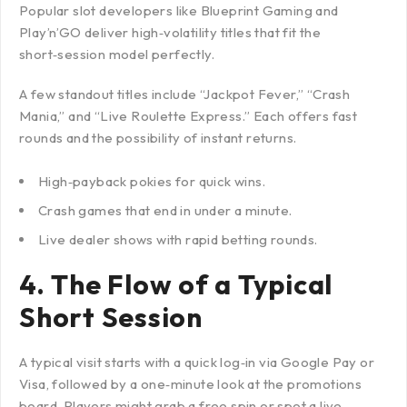
Popular slot developers like Blueprint Gaming and
Play’n’GO deliver high‑volatility titles that fit the
short‑session model perfectly.
A few standout titles include “Jackpot Fever,” “Crash
Mania,” and “Live Roulette Express.” Each offers fast
rounds and the possibility of instant returns.
High‑payback pokies for quick wins.
Crash games that end in under a minute.
Live dealer shows with rapid betting rounds.
4. The Flow of a Typical
Short Session
A typical visit starts with a quick log‑in via Google Pay or
Visa, followed by a one‑minute look at the promotions
board. Players might grab a free spin or spot a live