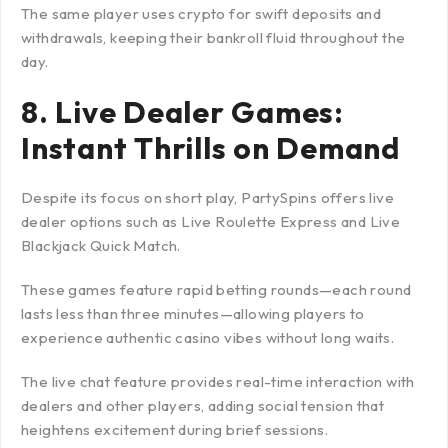
The same player uses crypto for swift deposits and
withdrawals, keeping their bankroll fluid throughout the
day.
8. Live Dealer Games:
Instant Thrills on Demand
Despite its focus on short play, PartySpins offers live
dealer options such as Live Roulette Express and Live
Blackjack Quick Match.
These games feature rapid betting rounds—each round
lasts less than three minutes—allowing players to
experience authentic casino vibes without long waits.
The live chat feature provides real-time interaction with
dealers and other players, adding social tension that
heightens excitement during brief sessions.