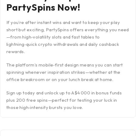
PartySpins Now!
If you’re after instant wins and want to keep your play
short but exciting, PartySpins offers everything you need
—from high‑volatility slots and fast tables to
lightning‑quick crypto withdrawals and daily cashback
rewards.
The platform’s mobile‑first design means you can start
spinning whenever inspiration strikes—whether at the
office breakroom or on your lunch break at home.
Sign up today and unlock up to A$4 000 in bonus funds
plus 200 free spins—perfect for testing your luck in
those high‑intensity bursts you love.