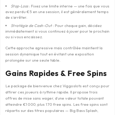
Stop‑Loss
: Fixez une limite interne — une fois que vous
avez perdu €5 en une session, il est généralement temps
de s’arrêter.
Stratégie de Cash-Out
: Pour chaque gain, décidez
immédiatement si vous continuez à jouer pour le prochain
ou si vous encaissez.
Cette approche agressive mais contrôlée maintient la
session dynamique tout en évitant une exposition
prolongée sur une seule table.
Gains Rapides & Free Spins
Le package de bienvenue chez Viggoslots est conçu pour
attirer ces joueurs à rythme rapide. Il propose trois
offres de mise sans wager, d’une valeur totale pouvant
atteindre €1 000, plus 170 free spins. Les free spins sont
répartis sur des titres populaires — Big Bass Splash,