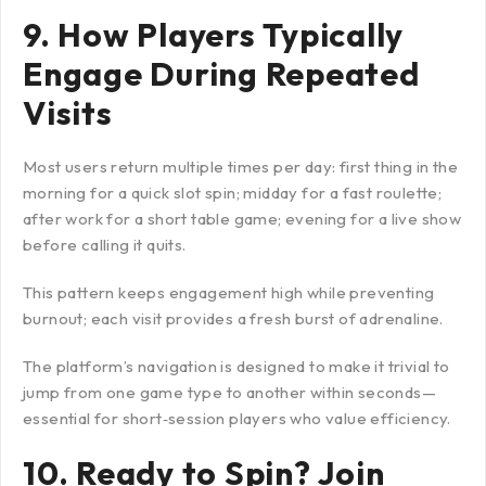
9. How Players Typically
Engage During Repeated
Visits
Most users return multiple times per day: first thing in the
morning for a quick slot spin; midday for a fast roulette;
after work for a short table game; evening for a live show
before calling it quits.
This pattern keeps engagement high while preventing
burnout; each visit provides a fresh burst of adrenaline.
The platform’s navigation is designed to make it trivial to
jump from one game type to another within seconds—
essential for short‑session players who value efficiency.
10. Ready to Spin? Join