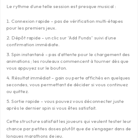
Le rythme d’une telle session est presque musical :
Connexion rapide – pas de vérification multi‑étapes
pour les premiers jeux.
Dépôt rapide – un clic sur “Add Funds” suivi d’une
confirmation immédiate.
Spin instantané – pas d’attente pour le chargement des
animations ; les rouleaux commencent à tourner dès que
vous appuyez sur le bouton.
Résultat immédiat – gain ou perte affichés en quelques
secondes, vous permettant de décider si vous continuez
ou quittez.
Sortie rapide – vous pouvez vous déconnecter juste
après le dernier spin si vous êtes satisfait.
Cette structure satisfait les joueurs qui veulent tester leur
chance par petites doses plutôt que de s’engager dans de
longues marathons de jeu.