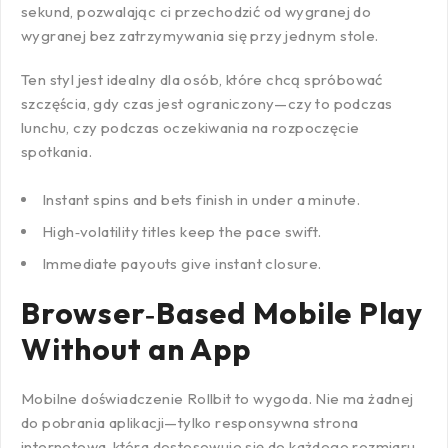
sekund, pozwalając ci przechodzić od wygranej do
wygranej bez zatrzymywania się przy jednym stole.
Ten styl jest idealny dla osób, które chcą spróbować
szczęścia, gdy czas jest ograniczony—czy to podczas
lunchu, czy podczas oczekiwania na rozpoczęcie
spotkania.
Instant spins and bets finish in under a minute.
High‑volatility titles keep the pace swift.
Immediate payouts give instant closure.
Browser‑Based Mobile Play
Without an App
Mobilne doświadczenie Rollbit to wygoda. Nie ma żadnej
do pobrania aplikacji—tylko responsywna strona
internetowa, która dostosowuje się do każdego rozmiaru