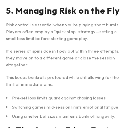
5. Managing Risk on the Fly
Risk control is essential when you’re playing short bursts.
Players often employ a “quick stop” strategy—setting a
small loss limit before starting gameplay.
If a series of spins doesn’t pay out within three attempts,
they move on to a different game or close the session
altogether.
This keeps bankrolls protected while still allowing for the
thrill of immediate wins.
Pre‑set loss limits guard against chasing losses.
Switching games mid‑session limits emotional fatigue.
Using smaller bet sizes maintains bankroll longevity.