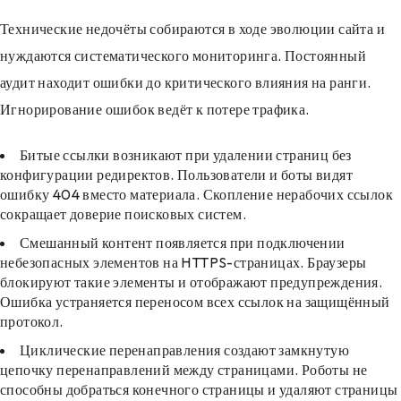
Технические недочёты собираются в ходе эволюции сайта и
нуждаются систематического мониторинга. Постоянный
аудит находит ошибки до критического влияния на ранги.
Игнорирование ошибок ведёт к потере трафика.
Битые ссылки возникают при удалении страниц без
конфигурации редиректов. Пользователи и боты видят
ошибку 404 вместо материала. Скопление нерабочих ссылок
сокращает доверие поисковых систем.
Смешанный контент появляется при подключении
небезопасных элементов на HTTPS-страницах. Браузеры
блокируют такие элементы и отображают предупреждения.
Ошибка устраняется переносом всех ссылок на защищённый
протокол.
Циклические перенаправления создают замкнутую
цепочку перенаправлений между страницами. Роботы не
способны добраться конечного страницы и удаляют страницы