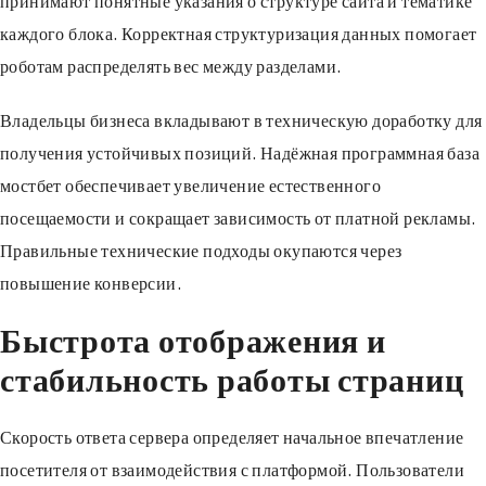
принимают понятные указания о структуре сайта и тематике
каждого блока. Корректная структуризация данных помогает
роботам распределять вес между разделами.
Владельцы бизнеса вкладывают в техническую доработку для
получения устойчивых позиций. Надёжная программная база
мостбет обеспечивает увеличение естественного
посещаемости и сокращает зависимость от платной рекламы.
Правильные технические подходы окупаются через
повышение конверсии.
Быстрота отображения и
стабильность работы страниц
Скорость ответа сервера определяет начальное впечатление
посетителя от взаимодействия с платформой. Пользователи