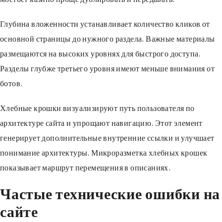
Глубина вложенности устанавливает количество кликов от
основной страницы до нужного раздела. Важные материалы
размещаются на высоких уровнях для быстрого доступа.
Разделы глубже третьего уровня имеют меньше внимания от
ботов.
Хлебные крошки визуализируют путь пользователя по
архитектуре сайта и упрощают навигацию. Этот элемент
генерирует дополнительные внутренние ссылки и улучшает
понимание архитектуры. Микроразметка хлебных крошек
показывает маршрут перемещения в описаниях.
Частые технические ошибки на
сайте