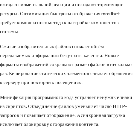
ожидают моментальной реакции и покидают тормозящие
ресурсы. Оптимизация быстроты отображения mostbet
требует комплексного метода к настройке компонентов
системы.
Сжатие изобразительных файлов снижает объём
передаваемых информации без утраты качества. Новые
форматы изображений сокращают размер файлов в несколько
раз. Кеширование статических элементов снижает обращения
к серверу при повторных посещениях.
Минификация программного кода устраняет ненужные знаки
из скриптов. Объединение файлов уменьшает число HTTP-
запросов и повышает отображение. Асинхронная загрузка
исключает блокировку отображения контента.