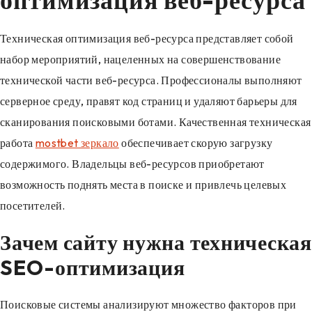
Техническая оптимизация веб-ресурса представляет собой
набор мероприятий, нацеленных на совершенствование
технической части веб-ресурса. Профессионалы выполняют
серверное среду, правят код страниц и удаляют барьеры для
сканирования поисковыми ботами. Качественная техническая
работа
mostbet зеркало
обеспечивает скорую загрузку
содержимого. Владельцы веб-ресурсов приобретают
возможность поднять места в поиске и привлечь целевых
посетителей.
Зачем сайту нужна техническая
SEO-оптимизация
Поисковые системы анализируют множество факторов при