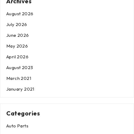
Archives
August 2026
July 2026
June 2026
May 2026
April 2026
August 2023
March 2021
January 2021
Categories
Auto Parts