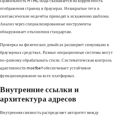
Правильность HTML-кода сказывается на корректность
отображения страниц в браузерах. Незакрытые теги и
синтаксические недочёты приводят к искажению шаблона.
Анализ через специализированные инструменты
обнаруживает отклонения стандартам.
Проверка на физических девайсах расширяет симуляцию в
браузерных средствах. Разные операционные системы могут
по-разному обрабатывать стили. Систематическая контроль
адаптивности mostbet обеспечивает устойчивое
функционирование на всех платформах.
Внутренние ссылки и
архитектура адресов
Внутренняя связность распределяет авторитет между