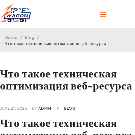
Home
/
Blog
/
Что такое техническая оптимизация веб-ресурса
Что такое техническая
оптимизация веб-ресурса
JUNE 27, 2026
BY
ADMIN
IN
BLOG
Что такое техническая
оптимизация веб-ресурса