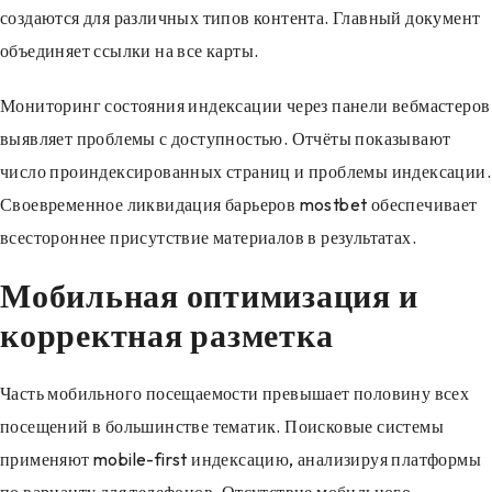
создаются для различных типов контента. Главный документ
объединяет ссылки на все карты.
Мониторинг состояния индексации через панели вебмастеров
выявляет проблемы с доступностью. Отчёты показывают
число проиндексированных страниц и проблемы индексации.
Своевременное ликвидация барьеров mostbet обеспечивает
всестороннее присутствие материалов в результатах.
Мобильная оптимизация и
корректная разметка
Часть мобильного посещаемости превышает половину всех
посещений в большинстве тематик. Поисковые системы
применяют mobile-first индексацию, анализируя платформы