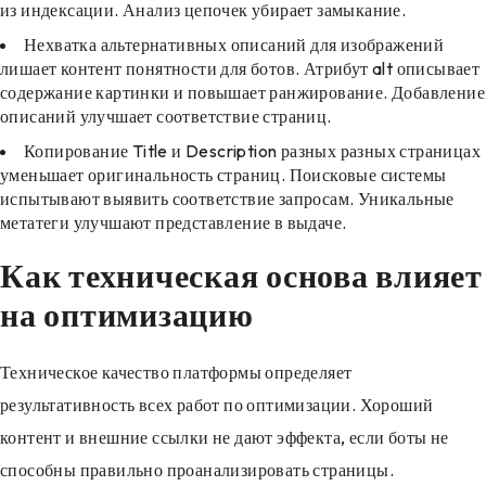
из индексации. Анализ цепочек убирает замыкание.
Нехватка альтернативных описаний для изображений
лишает контент понятности для ботов. Атрибут alt описывает
содержание картинки и повышает ранжирование. Добавление
описаний улучшает соответствие страниц.
Копирование Title и Description разных разных страницах
уменьшает оригинальность страниц. Поисковые системы
испытывают выявить соответствие запросам. Уникальные
метатеги улучшают представление в выдаче.
Как техническая основа влияет
на оптимизацию
Техническое качество платформы определяет
результативность всех работ по оптимизации. Хороший
контент и внешние ссылки не дают эффекта, если боты не
способны правильно проанализировать страницы.