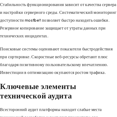
Стабильность функционирования зависит от качества сервера
и настройки серверного среды. Систематический мониторинг
доступности mostbet позволяет быстро находить ошибки.
Резервное копирование защищает от утраты данных при
технических инцидентах.
Поисковые системы оценивают показатели быстродействия
при сортировке. Скоростные веб-ресурсы обретают плюс
благодаря позитивному пользовательскому впечатлению.
Инвестиции в оптимизацию окупаются ростом трафика.
Ключевые элементы
технической аудита
Всесторонний аудит платформы находит слабые места