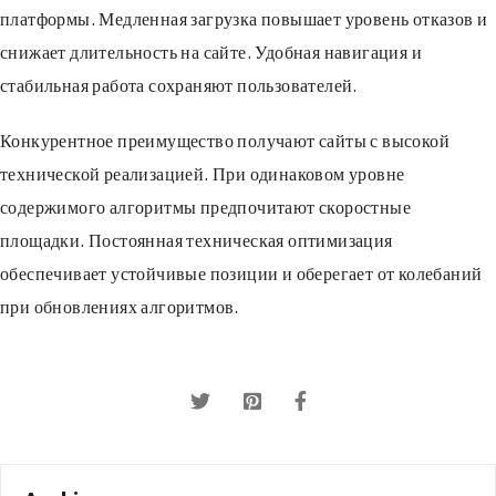
платформы. Медленная загрузка повышает уровень отказов и
снижает длительность на сайте. Удобная навигация и
стабильная работа сохраняют пользователей.
Конкурентное преимущество получают сайты с высокой
технической реализацией. При одинаковом уровне
содержимого алгоритмы предпочитают скоростные
площадки. Постоянная техническая оптимизация
обеспечивает устойчивые позиции и оберегает от колебаний
при обновлениях алгоритмов.