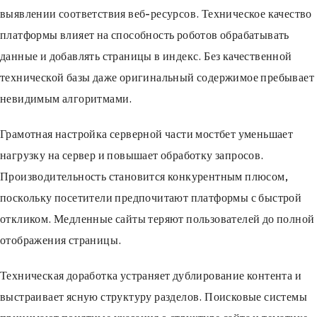
выявлении соответствия веб-ресурсов. Техническое качество
платформы влияет на способность роботов обрабатывать
данные и добавлять страницы в индекс. Без качественной
технической базы даже оригинальный содержимое пребывает
невидимым алгоритмами.
Грамотная настройка серверной части мостбет уменьшает
нагрузку на сервер и повышает обработку запросов.
Производительность становится конкурентным плюсом,
поскольку посетители предпочитают платформы с быстрой
откликом. Медленные сайты теряют пользователей до полной
отображения страницы.
Техническая доработка устраняет дублирование контента и
выстраивает ясную структуру разделов. Поисковые системы