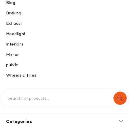
Blog
Braking
Exhaust
Headlight
Interiors
Mirror
public
Wheels & Tires
Categories