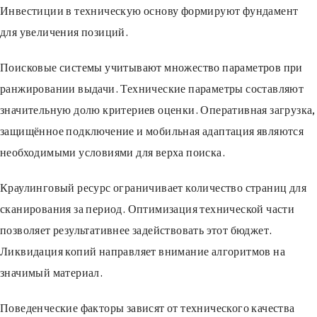
Инвестиции в техническую основу формируют фундамент
для увеличения позиций.
Поисковые системы учитывают множество параметров при
ранжировании выдачи. Технические параметры составляют
значительную долю критериев оценки. Оперативная загрузка,
защищённое подключение и мобильная адаптация являются
необходимыми условиями для верха поиска.
Краулинговый ресурс ограничивает количество страниц для
сканирования за период. Оптимизация технической части
позволяет результативнее задействовать этот бюджет.
Ликвидация копий направляет внимание алгоритмов на
значимый материал.
Поведенческие факторы зависят от технического качества