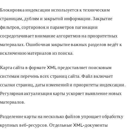
Блокировка индексации используется к техническим
страницам, дублям и закрытой информации. Закрытие
фильтров, сортировок и параметров пагинации
сосредотачивает внимание алгоритмов на приоритетных
материалах. Ошибочная закрытие важных разделов ведёт к
исключению материалов из поиска.
Карта сайта в формате XML предоставляет поисковым
системам перечень всех страниц сайта. Файл включает
ссылки страниц, даты изменений и приоритеты индексации.
Регулярная актуализация карты ускоряет выявление новых
материалов.
Разделение карты на несколько файлов упрощает обработку
крупных веб-ресурсов. Отдельные XML-документы