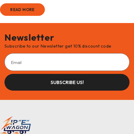
READ MORE
Newsletter
Subscribe to our Newsletter get 10% discount code
SUBSCRIBE US!