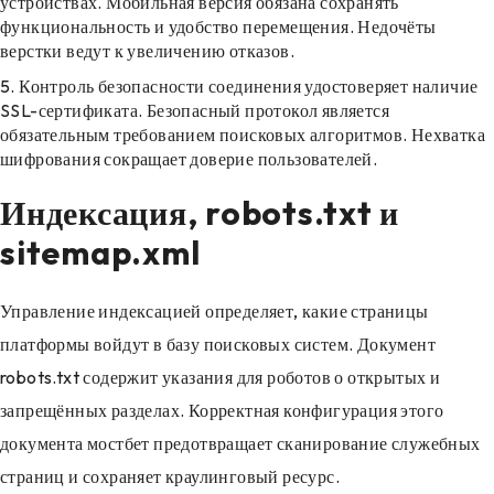
устройствах. Мобильная версия обязана сохранять
функциональность и удобство перемещения. Недочёты
верстки ведут к увеличению отказов.
Контроль безопасности соединения удостоверяет наличие
SSL-сертификата. Безопасный протокол является
обязательным требованием поисковых алгоритмов. Нехватка
шифрования сокращает доверие пользователей.
Индексация, robots.txt и
sitemap.xml
Управление индексацией определяет, какие страницы
платформы войдут в базу поисковых систем. Документ
robots.txt содержит указания для роботов о открытых и
запрещённых разделах. Корректная конфигурация этого
документа мостбет предотвращает сканирование служебных
страниц и сохраняет краулинговый ресурс.