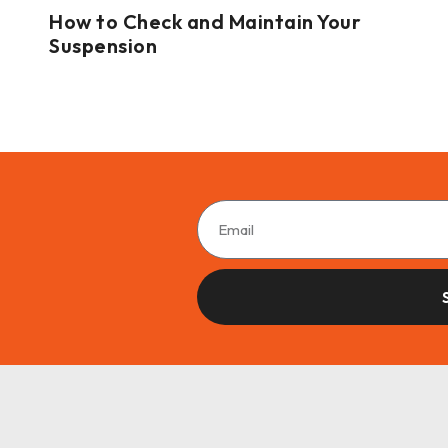
How to Check and Maintain Your
Suspension