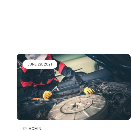
JUNE 28, 2021
BY
ADMIN