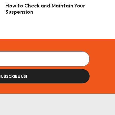
How to Check and Maintain Your
Suspension
SUBSCRIBE US!