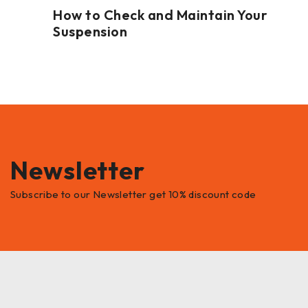
How to Check and Maintain Your
Suspension
Newsletter
Subscribe to our Newsletter get 10% discount code